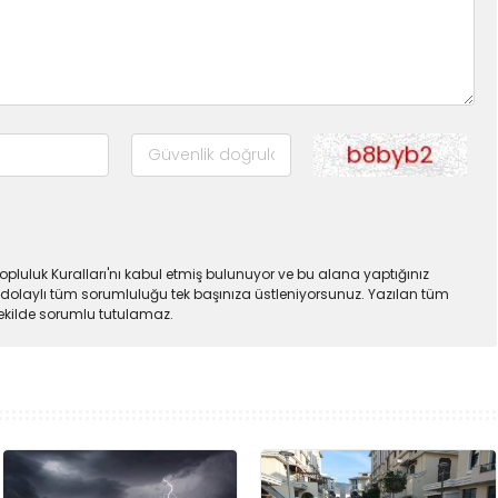
pluluk Kuralları'nı kabul etmiş bulunuyor ve bu alana yaptığınız
dolaylı tüm sorumluluğu tek başınıza üstleniyorsunuz. Yazılan tüm
şekilde sorumlu tutulamaz.