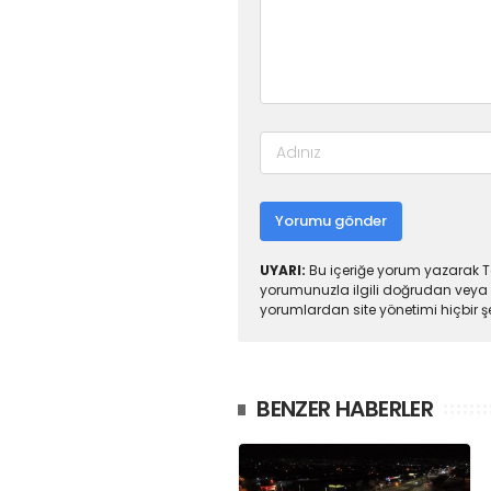
Yorumu gönder
UYARI:
Bu içeriğe yorum yazarak To
yorumunuzla ilgili doğrudan veya 
yorumlardan site yönetimi hiçbir 
BENZER HABERLER