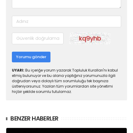
Yorumu gönder
UYARI:
Bu içeriğe yorum yazarak Topluluk Kuralları'nı kabul
etmiş bulunuyor ve bu alana yaptığınız yorumunuzla ilgili
doğrudan veya dolaylı tüm sorumluluğu tek başınıza
üstleniyorsunuz. Yazılan tüm yorumlardan site yönetimi
hiçbir şekilde sorumlu tutulamaz.
BENZER HABERLER