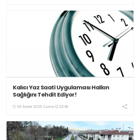
Kalıcı Yaz Saati Uygulaması Halkın
Sağlığını Tehdit Ediyor!
05 Aralık 2025 Cuma
23:45