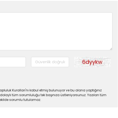
pluluk Kuralları'nı kabul etmiş bulunuyor ve bu alana yaptığınız
dolaylı tüm sorumluluğu tek başınıza üstleniyorsunuz. Yazılan tüm
şekilde sorumlu tutulamaz.