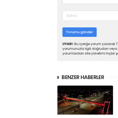
Yorumu gönder
UYARI:
Bu içeriğe yorum yazarak To
yorumunuzla ilgili doğrudan veya 
yorumlardan site yönetimi hiçbir 
BENZER HABERLER