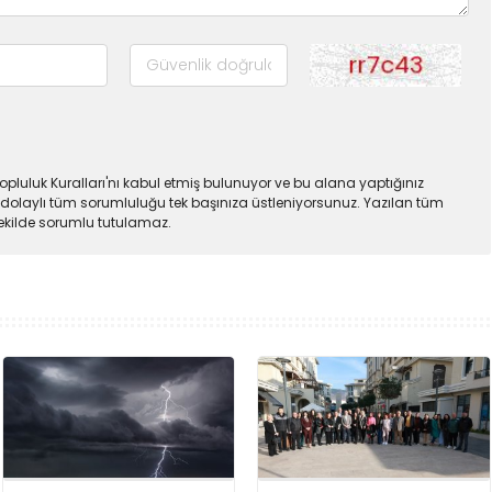
pluluk Kuralları'nı kabul etmiş bulunuyor ve bu alana yaptığınız
dolaylı tüm sorumluluğu tek başınıza üstleniyorsunuz. Yazılan tüm
şekilde sorumlu tutulamaz.