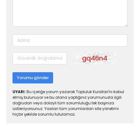
Yorumu gönder
UYARI:
Bu içeriğe yorum yazarak Topluluk Kuralları'nı kabul
etmiş bulunuyor ve bu alana yaptığınız yorumunuzla ilgili
doğrudan veya dolaylı tüm sorumluluğu tek başınıza
üstleniyorsunuz. Yazılan tüm yorumlardan site yönetimi
hiçbir şekilde sorumlu tutulamaz.