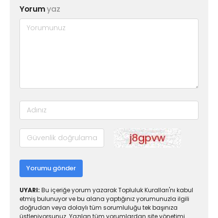
Yorum
yaz
Yorumu gönder
UYARI:
Bu içeriğe yorum yazarak Topluluk Kuralları'nı kabul
etmiş bulunuyor ve bu alana yaptığınız yorumunuzla ilgili
doğrudan veya dolaylı tüm sorumluluğu tek başınıza
üstleniyorsunuz. Yazılan tüm yorumlardan site yönetimi