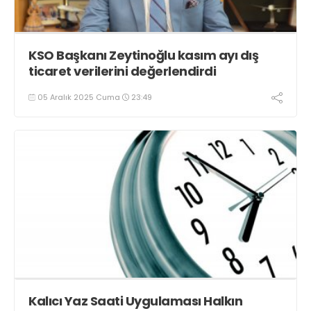
KSO Başkanı Zeytinoğlu kasım ayı dış
ticaret verilerini değerlendirdi
05 Aralık 2025 Cuma
23:49
Kalıcı Yaz Saati Uygulaması Halkın