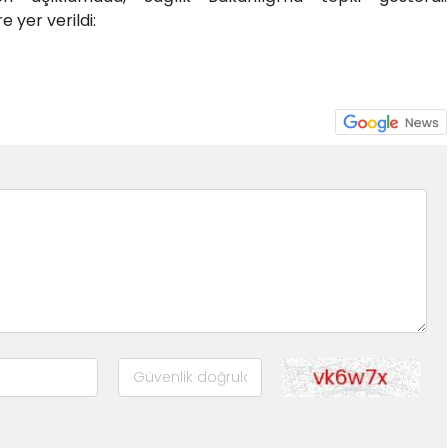
 yer verildi: