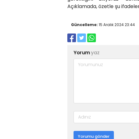
Açıklamada, özetle şu ifadelere
Güncelleme:
15 Aralık 2024 23:44
Yorum
yaz
Yorumu gönder