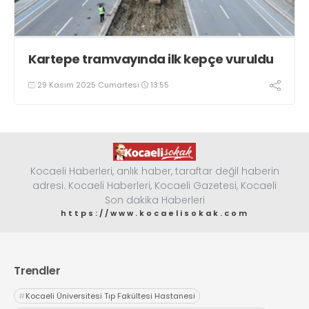
Kartepe tramvayında ilk kepçe vuruldu
29 Kasım 2025 Cumartesi
13:55
Kocaeli Haberleri, anlık haber, taraftar değil haberin
adresi. Kocaeli Haberleri, Kocaeli Gazetesi, Kocaeli
Son dakika Haberleri
https://www.kocaelisokak.com
Trendler
#
Kocaeli Üniversitesi Tıp Fakültesi Hastanesi