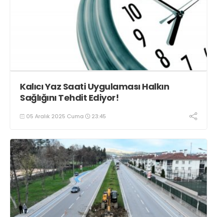
Kalıcı Yaz Saati Uygulaması Halkın
Sağlığını Tehdit Ediyor!
05 Aralık 2025 Cuma
23:45