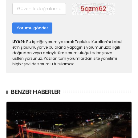
Yorumu gönder
UYARI:
Bu içeriğe yorum yazarak Topluluk Kuralları'nı kabul
etmiş bulunuyor ve bu alana yaptığınız yorumunuzla ilgili
doğrudan veya dolaylı tüm sorumluluğu tek başınıza
üstleniyorsunuz. Yazılan tüm yorumlardan site yönetimi
hiçbir şekilde sorumlu tutulamaz.
BENZER HABERLER