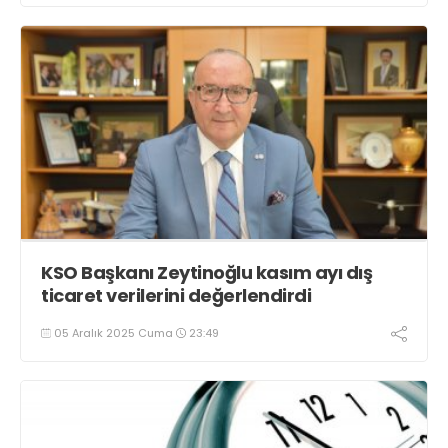
KSO Başkanı Zeytinoğlu kasım ayı dış
ticaret verilerini değerlendirdi
05 Aralık 2025 Cuma
23:49