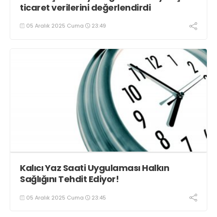
ticaret verilerini değerlendirdi
05 Aralık 2025 Cuma
23:49
Kalıcı Yaz Saati Uygulaması Halkın
Sağlığını Tehdit Ediyor!
05 Aralık 2025 Cuma
23:45