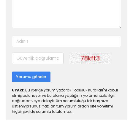
Yorumu gönder
UYARI:
Bu içeriğe yorum yazarak Topluluk Kuralları'nı kabul
etmiş bulunuyor ve bu alana yaptığınız yorumunuzla ilgili
doğrudan veya dolaylı tüm sorumluluğu tek başınıza
üstleniyorsunuz. Yazılan tüm yorumlardan site yönetimi
hiçbir şekilde sorumlu tutulamaz.