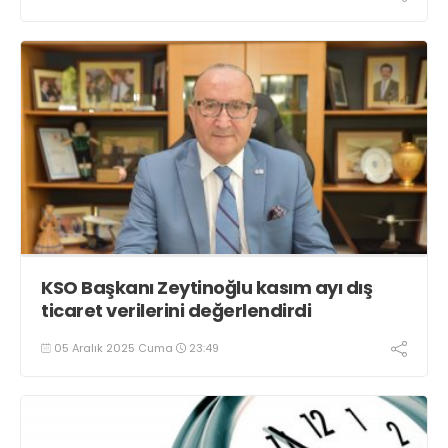
KSO Başkanı Zeytinoğlu kasım ayı dış
ticaret verilerini değerlendirdi
05 Aralık 2025 Cuma
23:49