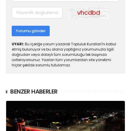
Yorumu gönder
UYARI:
Bu içeriğe yorum yazarak Topluluk Kuralları'nı kabul
etmiş bulunuyor ve bu alana yaptığınız yorumunuzla ilgili
doğrudan veya dolaylı tüm sorumluluğu tek başınıza
üstleniyorsunuz. Yazılan tüm yorumlardan site yönetimi
hiçbir şekilde sorumlu tutulamaz.
BENZER HABERLER