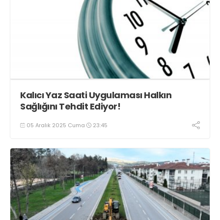
Kalıcı Yaz Saati Uygulaması Halkın
Sağlığını Tehdit Ediyor!
05 Aralık 2025 Cuma
23:45