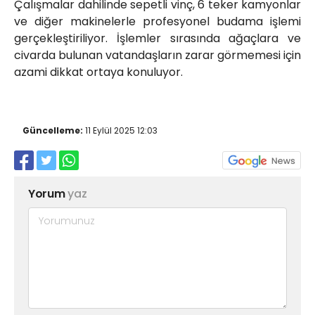
Çalışmalar dahilinde sepetli vinç, 6 teker kamyonlar
ve diğer makinelerle profesyonel budama işlemi
gerçekleştiriliyor. İşlemler sırasında ağaçlara ve
civarda bulunan vatandaşların zarar görmemesi için
azami dikkat ortaya konuluyor.
Güncelleme:
11 Eylül 2025 12:03
Yorum
yaz