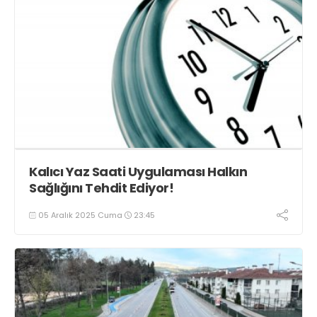
Kalıcı Yaz Saati Uygulaması Halkın
Sağlığını Tehdit Ediyor!
05 Aralık 2025 Cuma
23:45