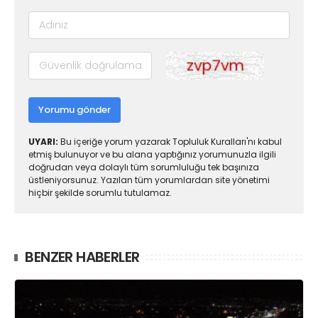
Yorumu gönder
UYARI:
Bu içeriğe yorum yazarak Topluluk Kuralları'nı kabul
etmiş bulunuyor ve bu alana yaptığınız yorumunuzla ilgili
doğrudan veya dolaylı tüm sorumluluğu tek başınıza
üstleniyorsunuz. Yazılan tüm yorumlardan site yönetimi
hiçbir şekilde sorumlu tutulamaz.
BENZER HABERLER