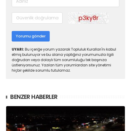
Yorumu gönder
UYARI:
Bu içeriğe yorum yazarak Topluluk Kuralları'nı kabul
etmiş bulunuyor ve bu alana yaptığınız yorumunuzla ilgili
doğrudan veya dolaylı tüm sorumluluğu tek başınıza
üstleniyorsunuz. Yazılan tüm yorumlardan site yönetimi
hiçbir şekilde sorumlu tutulamaz.
BENZER HABERLER