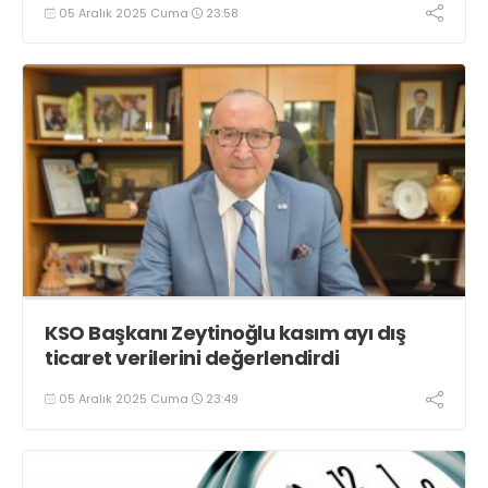
05 Aralık 2025 Cuma
23:58
KSO Başkanı Zeytinoğlu kasım ayı dış
ticaret verilerini değerlendirdi
05 Aralık 2025 Cuma
23:49