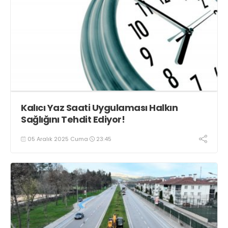
Kalıcı Yaz Saati Uygulaması Halkın
Sağlığını Tehdit Ediyor!
05 Aralık 2025 Cuma
23:45