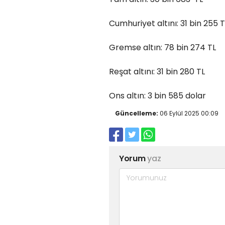
Cumhuriyet altını: 31 bin 255 
Gremse altın: 78 bin 274 TL
Reşat altını: 31 bin 280 TL
Ons altın: 3 bin 585 dolar
Güncelleme:
06 Eylül 2025 00:09
Yorum
yaz