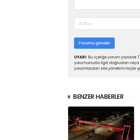
Yorumu gönder
UYARI:
Bu içeriğe yorum yazarak To
yorumunuzla ilgili doğrudan veya 
yorumlardan site yönetimi hiçbir 
BENZER HABERLER