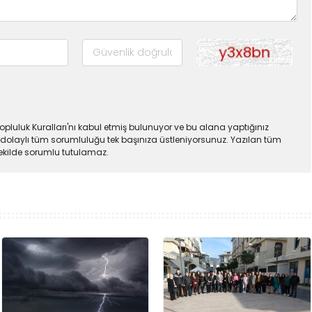
pluluk Kuralları'nı kabul etmiş bulunuyor ve bu alana yaptığınız
dolaylı tüm sorumluluğu tek başınıza üstleniyorsunuz. Yazılan tüm
şekilde sorumlu tutulamaz.