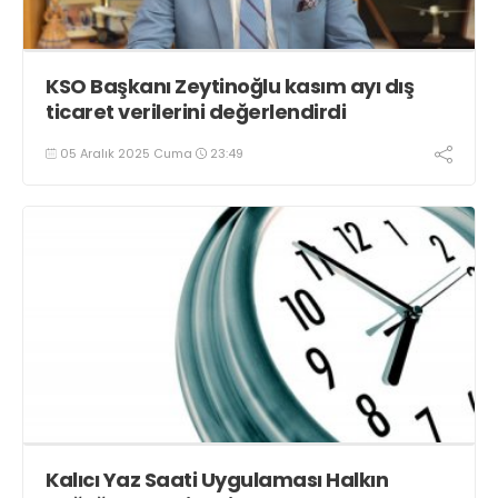
KSO Başkanı Zeytinoğlu kasım ayı dış
ticaret verilerini değerlendirdi
05 Aralık 2025 Cuma
23:49
Kalıcı Yaz Saati Uygulaması Halkın