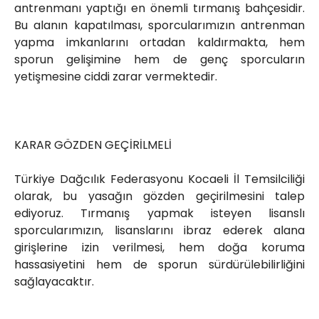
antrenmanı yaptığı en önemli tırmanış bahçesidir.
Bu alanın kapatılması, sporcularımızın antrenman
yapma imkanlarını ortadan kaldırmakta, hem
sporun gelişimine hem de genç sporcuların
yetişmesine ciddi zarar vermektedir.
KARAR GÖZDEN GEÇİRİLMELİ
Türkiye Dağcılık Federasyonu Kocaeli İl Temsilciliği
olarak, bu yasağın gözden geçirilmesini talep
ediyoruz. Tırmanış yapmak isteyen lisanslı
sporcularımızın, lisanslarını ibraz ederek alana
girişlerine izin verilmesi, hem doğa koruma
hassasiyetini hem de sporun sürdürülebilirliğini
sağlayacaktır.