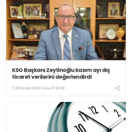
KSO Başkanı Zeytinoğlu kasım ayı dış
ticaret verilerini değerlendirdi
05 Aralık 2025 Cuma
23:49