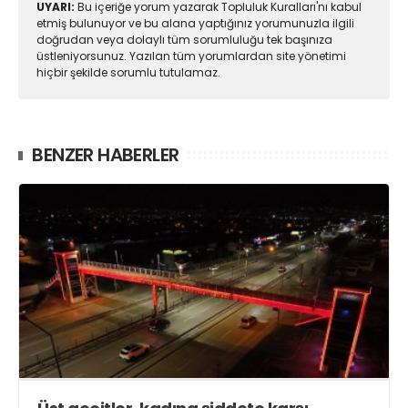
UYARI:
Bu içeriğe yorum yazarak Topluluk Kuralları'nı kabul
etmiş bulunuyor ve bu alana yaptığınız yorumunuzla ilgili
doğrudan veya dolaylı tüm sorumluluğu tek başınıza
üstleniyorsunuz. Yazılan tüm yorumlardan site yönetimi
hiçbir şekilde sorumlu tutulamaz.
BENZER HABERLER