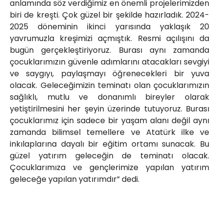
anlamında söz verdiğimiz en önemli projelerimizden
biri de kreşti. Çok güzel bir şekilde hazırladık. 2024-
2025 döneminin ikinci yarısında yaklaşık 20
yavrumuzla kreşimizi açmıştık. Resmi açılışını da
bugün gerçekleştiriyoruz. Burası aynı zamanda
çocuklarımızın güvenle adımlarını atacakları sevgiyi
ve saygıyı, paylaşmayı öğrenecekleri bir yuva
olacak. Geleceğimizin teminatı olan çocuklarımızın
sağlıklı, mutlu ve donanımlı bireyler olarak
yetiştirilmesini her şeyin üzerinde tutuyoruz. Burası
çocuklarımız için sadece bir yaşam alanı değil aynı
zamanda bilimsel temellere ve Atatürk ilke ve
inkılaplarına dayalı bir eğitim ortamı sunacak. Bu
güzel yatırım geleceğin de teminatı olacak.
Çocuklarımıza ve gençlerimize yapılan yatırım
geleceğe yapılan yatırımdır” dedi.