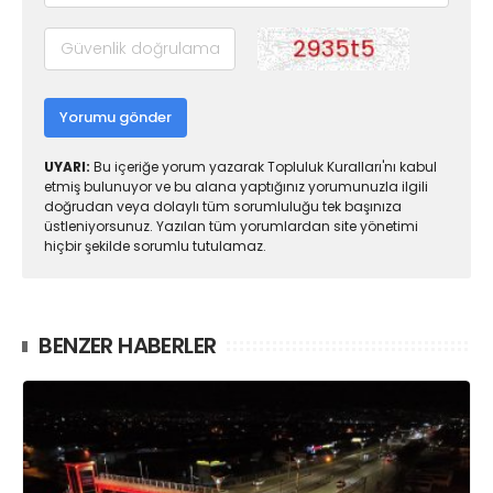
Yorumu gönder
UYARI:
Bu içeriğe yorum yazarak Topluluk Kuralları'nı kabul
etmiş bulunuyor ve bu alana yaptığınız yorumunuzla ilgili
doğrudan veya dolaylı tüm sorumluluğu tek başınıza
üstleniyorsunuz. Yazılan tüm yorumlardan site yönetimi
hiçbir şekilde sorumlu tutulamaz.
BENZER HABERLER