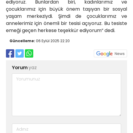
ediyoruz. Bunlardan biri, kadınlarımız ve
çocuklarımız için büyük önem taşıyan bir sosyal
yaşam merkeziydi. Şimdi de çocuklarımız ve
annelerimiz için önemli bir tesisi açıyoruz. Bu tesiste
emeği geçen herkese teşekkür ediyorum” dedi.
Güncelleme:
06 Eylül 2025 22:20
Yorum
yaz