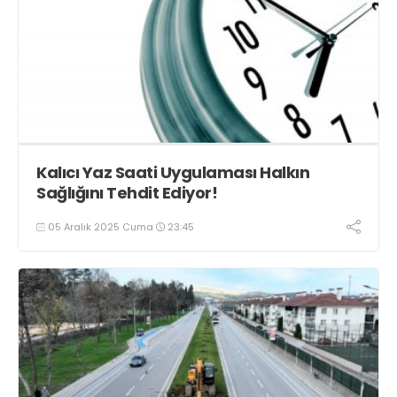
Kalıcı Yaz Saati Uygulaması Halkın
Sağlığını Tehdit Ediyor!
05 Aralık 2025 Cuma
23:45