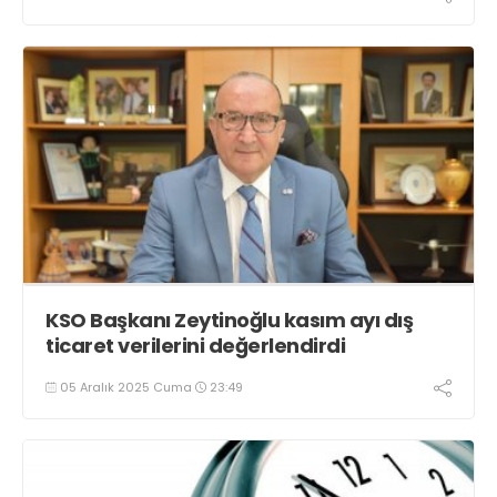
KSO Başkanı Zeytinoğlu kasım ayı dış
ticaret verilerini değerlendirdi
05 Aralık 2025 Cuma
23:49