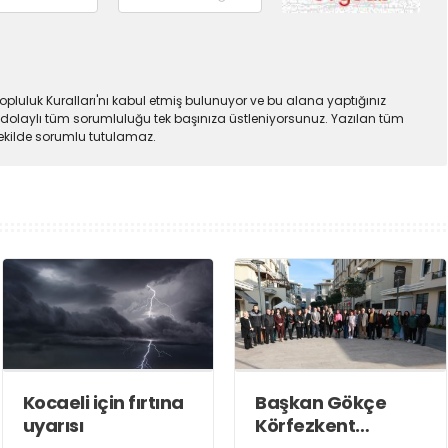
pluluk Kuralları'nı kabul etmiş bulunuyor ve bu alana yaptığınız
dolaylı tüm sorumluluğu tek başınıza üstleniyorsunuz. Yazılan tüm
şekilde sorumlu tutulamaz.
Kocaeli için fırtına
Başkan Gökçe
uyarısı
Körfezkent