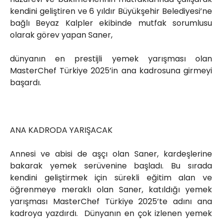
kendini geliştiren ve 6 yıldır Büyükşehir Belediyesi’ne
bağlı Beyaz Kalpler ekibinde mutfak sorumlusu
olarak görev yapan Saner,
dünyanın en prestijli yemek yarışması olan
MasterChef Türkiye 2025’in ana kadrosuna girmeyi
başardı.
ANA KADRODA YARIŞACAK
Annesi ve abisi de aşçı olan Saner, kardeşlerine
bakarak yemek serüvenine başladı. Bu sırada
kendini geliştirmek için sürekli eğitim alan ve
öğrenmeye meraklı olan Saner, katıldığı yemek
yarışması MasterChef Türkiye 2025’te adını ana
kadroya yazdırdı. Dünyanın en çok izlenen yemek