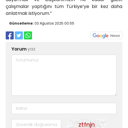
çalışmalar yaptığını tüm Türkiye’ye bir kez daha
anlatmak istiyorum.”
Güncelleme:
03 Ağustos 2025 00:55
Yorum
yaz