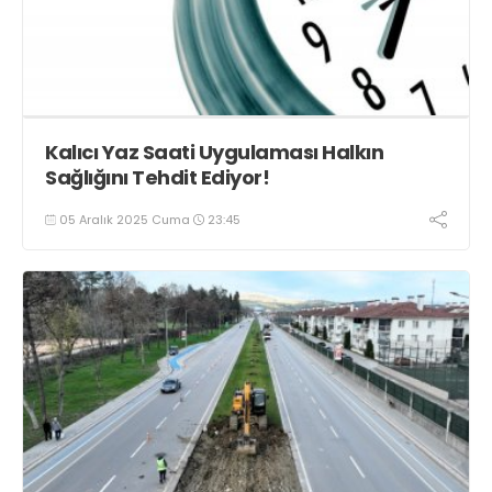
Kalıcı Yaz Saati Uygulaması Halkın
Sağlığını Tehdit Ediyor!
05 Aralık 2025 Cuma
23:45