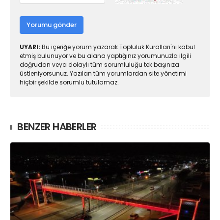
Yorumu gönder
UYARI:
Bu içeriğe yorum yazarak Topluluk Kuralları'nı kabul
etmiş bulunuyor ve bu alana yaptığınız yorumunuzla ilgili
doğrudan veya dolaylı tüm sorumluluğu tek başınıza
üstleniyorsunuz. Yazılan tüm yorumlardan site yönetimi
hiçbir şekilde sorumlu tutulamaz.
BENZER HABERLER