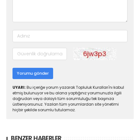
Yorumu gönder
UYARI:
Bu içeriğe yorum yazarak Topluluk Kuralları'nı kabul
etmiş bulunuyor ve bu alana yaptığınız yorumunuzla ilgili
doğrudan veya dolaylı tüm sorumluluğu tek başınıza
üstleniyorsunuz. Yazılan tüm yorumlardan site yönetimi
hiçbir şekilde sorumlu tutulamaz.
BENZER HABERLER