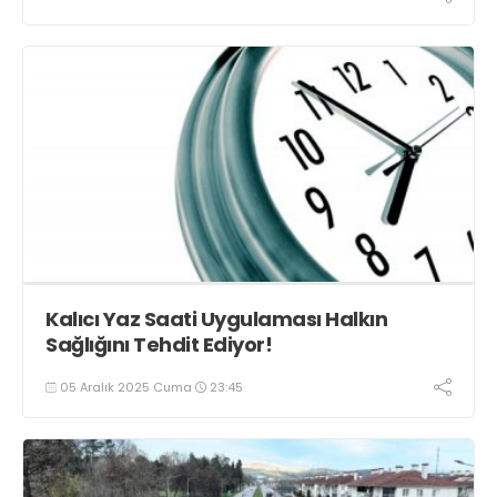
Kalıcı Yaz Saati Uygulaması Halkın
Sağlığını Tehdit Ediyor!
05 Aralık 2025 Cuma
23:45