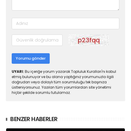
Yorumu gönder
UYARI:
Bu içeriğe yorum yazarak Topluluk Kuralları'nı kabul
etmiş bulunuyor ve bu alana yaptığınız yorumunuzla ilgili
doğrudan veya dolaylı tüm sorumluluğu tek başınıza
üstleniyorsunuz. Yazılan tüm yorumlardan site yönetimi
hiçbir şekilde sorumlu tutulamaz.
BENZER HABERLER