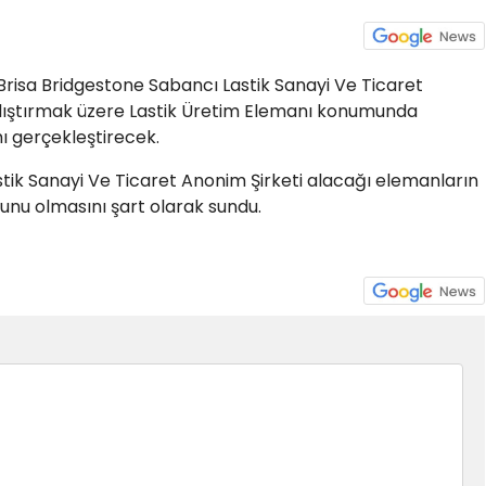
Brisa Bridgestone Sabancı Lastik Sanayi Ve Ticaret
lıştırmak üzere Lastik Üretim Elemanı konumunda
mı gerçekleştirecek.
tik Sanayi Ve Ticaret Anonim Şirketi alacağı elemanların
unu olmasını şart olarak sundu.