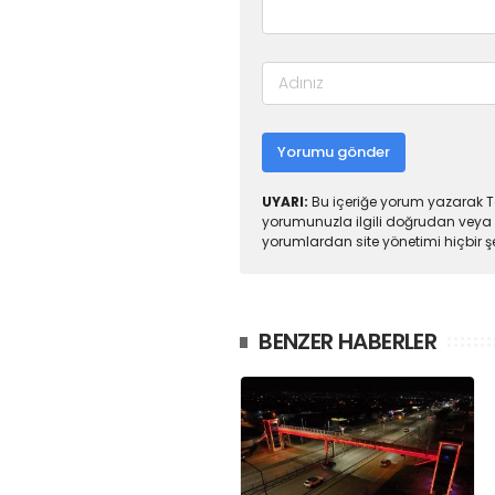
Yorumu gönder
UYARI:
Bu içeriğe yorum yazarak To
yorumunuzla ilgili doğrudan veya 
yorumlardan site yönetimi hiçbir 
BENZER HABERLER