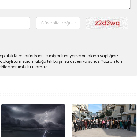
pluluk Kuralları'nı kabul etmiş bulunuyor ve bu alana yaptığınız
dolaylı tüm sorumluluğu tek başınıza üstleniyorsunuz. Yazılan tüm
şekilde sorumlu tutulamaz.