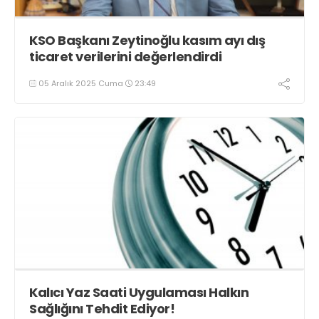
KSO Başkanı Zeytinoğlu kasım ayı dış
ticaret verilerini değerlendirdi
05 Aralık 2025 Cuma
23:49
Kalıcı Yaz Saati Uygulaması Halkın
Sağlığını Tehdit Ediyor!