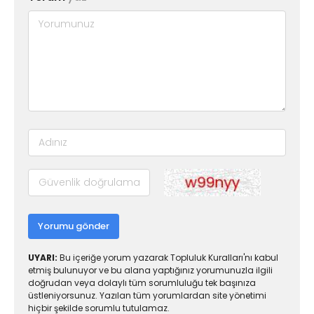
Yorumu gönder
UYARI:
Bu içeriğe yorum yazarak Topluluk Kuralları'nı kabul
etmiş bulunuyor ve bu alana yaptığınız yorumunuzla ilgili
doğrudan veya dolaylı tüm sorumluluğu tek başınıza
üstleniyorsunuz. Yazılan tüm yorumlardan site yönetimi
hiçbir şekilde sorumlu tutulamaz.