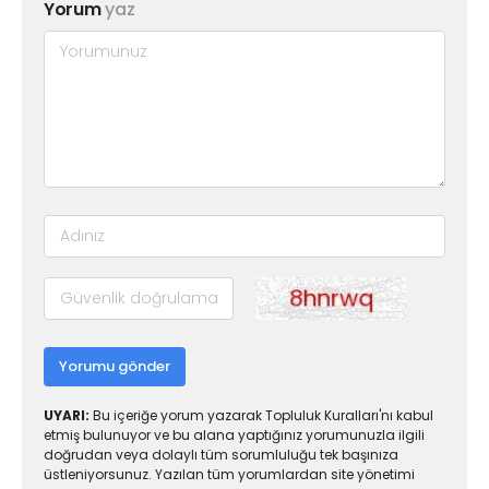
Yorum
yaz
Yorumu gönder
UYARI:
Bu içeriğe yorum yazarak Topluluk Kuralları'nı kabul
etmiş bulunuyor ve bu alana yaptığınız yorumunuzla ilgili
doğrudan veya dolaylı tüm sorumluluğu tek başınıza
üstleniyorsunuz. Yazılan tüm yorumlardan site yönetimi