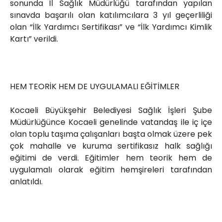
sonunda İl Sağlık Müdürlüğü tarafından yapılan
sınavda başarılı olan katılımcılara 3 yıl geçerliliği
olan “İlk Yardımcı Sertifikası” ve “İlk Yardımcı Kimlik
Kartı” verildi.
HEM TEORİK HEM DE UYGULAMALI EĞİTİMLER
Kocaeli Büyükşehir Belediyesi Sağlık İşleri Şube
Müdürlüğünce Kocaeli genelinde vatandaş ile iç içe
olan toplu taşıma çalışanları başta olmak üzere pek
çok mahalle ve kuruma sertifikasız halk sağlığı
eğitimi de verdi. Eğitimler hem teorik hem de
uygulamalı olarak eğitim hemşireleri tarafından
anlatıldı.