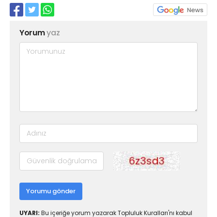
Yorum
yaz
Yorumu gönder
UYARI:
Bu içeriğe yorum yazarak Topluluk Kuralları'nı kabul