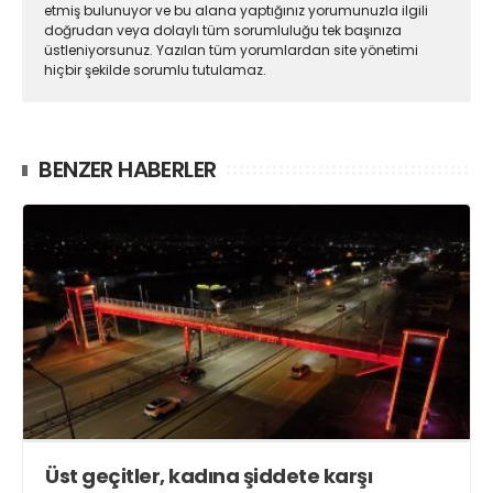
etmiş bulunuyor ve bu alana yaptığınız yorumunuzla ilgili
doğrudan veya dolaylı tüm sorumluluğu tek başınıza
üstleniyorsunuz. Yazılan tüm yorumlardan site yönetimi
hiçbir şekilde sorumlu tutulamaz.
BENZER HABERLER
Üst geçitler, kadına şiddete karşı