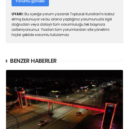
Yorumu gönder
UYARI:
Bu içeriğe yorum yazarak Topluluk Kuralları'nı kabul
etmiş bulunuyor ve bu alana yaptığınız yorumunuzla ilgili
doğrudan veya dolaylı tüm sorumluluğu tek başınıza
üstleniyorsunuz. Yazılan tüm yorumlardan site yönetimi
hiçbir şekilde sorumlu tutulamaz.
BENZER HABERLER