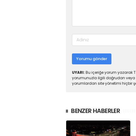
Yorumu gönder
UYARI:
Bu içeriğe yorum yazarak To
yorumunuzla ilgili doğrudan veya 
yorumlardan site yönetimi hiçbir 
BENZER HABERLER