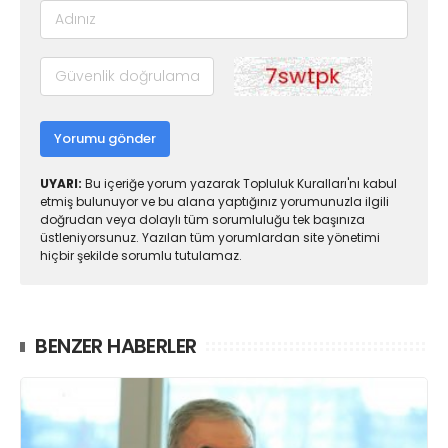
Yorumu gönder
UYARI:
Bu içeriğe yorum yazarak Topluluk Kuralları'nı kabul
etmiş bulunuyor ve bu alana yaptığınız yorumunuzla ilgili
doğrudan veya dolaylı tüm sorumluluğu tek başınıza
üstleniyorsunuz. Yazılan tüm yorumlardan site yönetimi
hiçbir şekilde sorumlu tutulamaz.
BENZER HABERLER