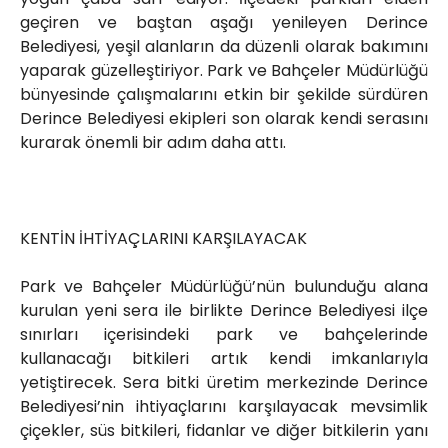
geçiren ve baştan aşağı yenileyen Derince
Belediyesi, yeşil alanların da düzenli olarak bakımını
yaparak güzelleştiriyor. Park ve Bahçeler Müdürlüğü
bünyesinde çalışmalarını etkin bir şekilde sürdüren
Derince Belediyesi ekipleri son olarak kendi serasını
kurarak önemli bir adım daha attı.
KENTİN İHTİYAÇLARINI KARŞILAYACAK
Park ve Bahçeler Müdürlüğü’nün bulunduğu alana
kurulan yeni sera ile birlikte Derince Belediyesi ilçe
sınırları içerisindeki park ve bahçelerinde
kullanacağı bitkileri artık kendi imkanlarıyla
yetiştirecek. Sera bitki üretim merkezinde Derince
Belediyesi’nin ihtiyaçlarını karşılayacak mevsimlik
çiçekler, süs bitkileri, fidanlar ve diğer bitkilerin yanı