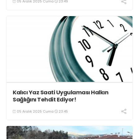
05 Aralık 2025 Cuma
23:49
Kalıcı Yaz Saati Uygulaması Halkın
Sağlığını Tehdit Ediyor!
05 Aralık 2025 Cuma
23:45