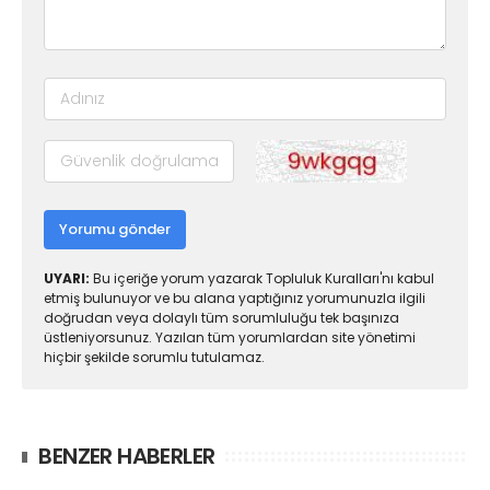
Yorumu gönder
UYARI:
Bu içeriğe yorum yazarak Topluluk Kuralları'nı kabul
etmiş bulunuyor ve bu alana yaptığınız yorumunuzla ilgili
doğrudan veya dolaylı tüm sorumluluğu tek başınıza
üstleniyorsunuz. Yazılan tüm yorumlardan site yönetimi
hiçbir şekilde sorumlu tutulamaz.
BENZER HABERLER