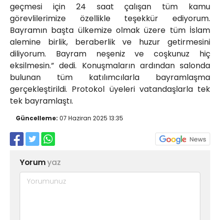
geçmesi için 24 saat çalışan tüm kamu
görevlilerimize özellikle teşekkür ediyorum.
Bayramın başta ülkemize olmak üzere tüm İslam
alemine birlik, beraberlik ve huzur getirmesini
diliyorum. Bayram neşeniz ve coşkunuz hiç
eksilmesin.” dedi. Konuşmaların ardından salonda
bulunan tüm katılımcılarla bayramlaşma
gerçekleştirildi. Protokol üyeleri vatandaşlarla tek
tek bayramlaştı.
Güncelleme:
07 Haziran 2025 13:35
Yorum
yaz