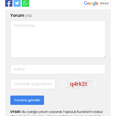
Yorum
yaz
Yorumu gönder
UYARI:
Bu içeriğe yorum yazarak Topluluk Kuralları'nı kabul