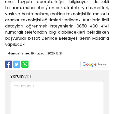
cnc tezgah operatörlüğü, bilgisayar destekli
tasarım, muhasebe / ön büro, kafeterya hizmetleri,
yaşlı ve hasta bakımı, makine teknolojisi ile motorlu
araçlar teknolojisi eğitimleri verilecek. Kurslarla ilgili
detayları öğrenmek isteyenlerin 0850 400 4141
numaralı telefondan bilgi alabilecekleri belirtilirken
başvurular bizzat Derince Belediyesi Senin Masan’a
yapılacak.
Güncelleme:
19 Haziran 2025 12:21
Yorum
yaz