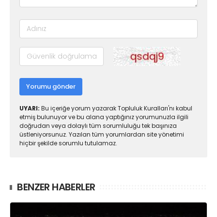
Yorumu gönder
UYARI:
Bu içeriğe yorum yazarak Topluluk Kuralları'nı kabul
etmiş bulunuyor ve bu alana yaptığınız yorumunuzla ilgili
doğrudan veya dolaylı tüm sorumluluğu tek başınıza
üstleniyorsunuz. Yazılan tüm yorumlardan site yönetimi
hiçbir şekilde sorumlu tutulamaz.
BENZER HABERLER