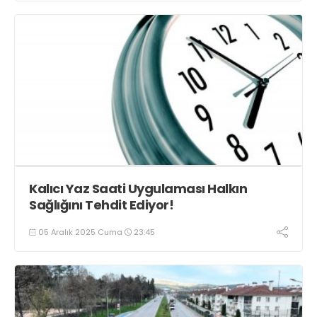
Kalıcı Yaz Saati Uygulaması Halkın
Sağlığını Tehdit Ediyor!
05 Aralık 2025 Cuma
23:45