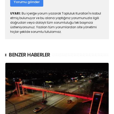
Yorumu gönder
UYARI:
Bu içeriğe yorum yazarak Topluluk Kuralları'nı kabul
etmiş bulunuyor ve bu alana yaptığınız yorumunuzla ilgili
doğrudan veya dolaylı tüm sorumluluğu tek başınıza
üstleniyorsunuz. Yazılan tüm yorumlardan site yönetimi
hiçbir şekilde sorumlu tutulamaz.
BENZER HABERLER