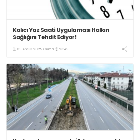
Kalıcı Yaz Saati Uygulaması Halkın
Sağlığını Tehdit Ediyor!
05 Aralık 2025 Cuma
23:45