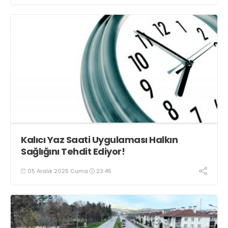
Kalıcı Yaz Saati Uygulaması Halkın
Sağlığını Tehdit Ediyor!
05 Aralık 2025 Cuma
23:45