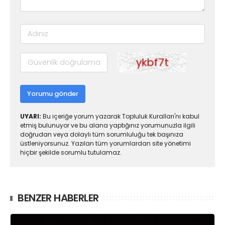
Yorumu gönder
UYARI:
Bu içeriğe yorum yazarak Topluluk Kuralları'nı kabul
etmiş bulunuyor ve bu alana yaptığınız yorumunuzla ilgili
doğrudan veya dolaylı tüm sorumluluğu tek başınıza
üstleniyorsunuz. Yazılan tüm yorumlardan site yönetimi
hiçbir şekilde sorumlu tutulamaz.
BENZER HABERLER