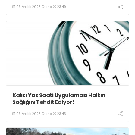
05 Aralık 2025 Cuma
23:49
Kalıcı Yaz Saati Uygulaması Halkın
Sağlığını Tehdit Ediyor!
05 Aralık 2025 Cuma
23:45