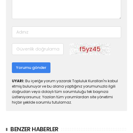
Yorumu gönder
UYARI:
Bu içeriğe yorum yazarak Topluluk Kuralları'nı kabul
etmiş bulunuyor ve bu alana yaptığınız yorumunuzla ilgili
doğrudan veya dolaylı tüm sorumluluğu tek başınıza
üstleniyorsunuz. Yazılan tüm yorumlardan site yönetimi
hiçbir şekilde sorumlu tutulamaz.
BENZER HABERLER