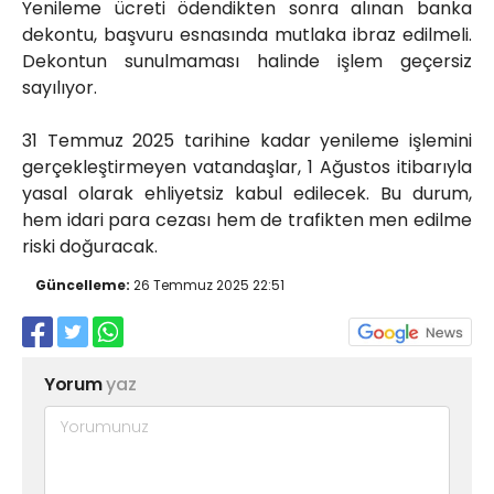
Yenileme ücreti ödendikten sonra alınan banka
dekontu, başvuru esnasında mutlaka ibraz edilmeli.
Dekontun sunulmaması halinde işlem geçersiz
sayılıyor.
31 Temmuz 2025 tarihine kadar yenileme işlemini
gerçekleştirmeyen vatandaşlar, 1 Ağustos itibarıyla
yasal olarak ehliyetsiz kabul edilecek. Bu durum,
hem idari para cezası hem de trafikten men edilme
riski doğuracak.
Güncelleme:
26 Temmuz 2025 22:51
Yorum
yaz