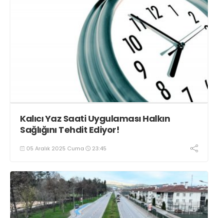
Kalıcı Yaz Saati Uygulaması Halkın
Sağlığını Tehdit Ediyor!
05 Aralık 2025 Cuma
23:45