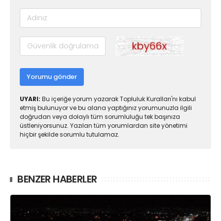
Yorumu gönder
UYARI:
Bu içeriğe yorum yazarak Topluluk Kuralları'nı kabul
etmiş bulunuyor ve bu alana yaptığınız yorumunuzla ilgili
doğrudan veya dolaylı tüm sorumluluğu tek başınıza
üstleniyorsunuz. Yazılan tüm yorumlardan site yönetimi
hiçbir şekilde sorumlu tutulamaz.
BENZER HABERLER