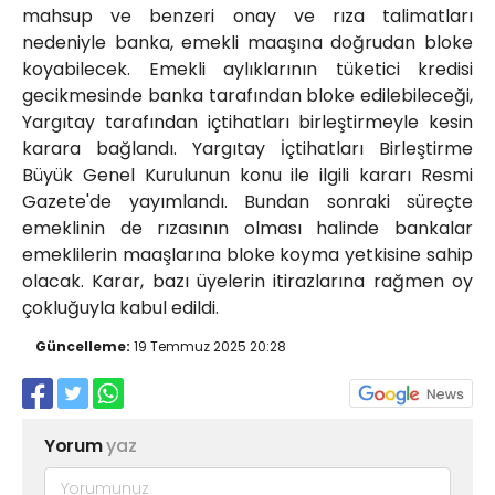
mahsup ve benzeri onay ve rıza talimatları
nedeniyle banka, emekli maaşına doğrudan bloke
koyabilecek. Emekli aylıklarının tüketici kredisi
gecikmesinde banka tarafından bloke edilebileceği,
Yargıtay tarafından içtihatları birleştirmeyle kesin
karara bağlandı. Yargıtay İçtihatları Birleştirme
Büyük Genel Kurulunun konu ile ilgili kararı Resmi
Gazete'de yayımlandı. Bundan sonraki süreçte
emeklinin de rızasının olması halinde bankalar
emeklilerin maaşlarına bloke koyma yetkisine sahip
olacak. Karar, bazı üyelerin itirazlarına rağmen oy
çokluğuyla kabul edildi.
Güncelleme:
19 Temmuz 2025 20:28
Yorum
yaz