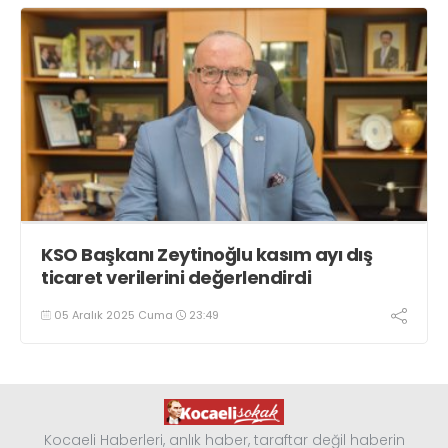
KSO Başkanı Zeytinoğlu kasım ayı dış
ticaret verilerini değerlendirdi
05 Aralık 2025 Cuma
23:49
Kocaeli Haberleri, anlık haber, taraftar değil haberin