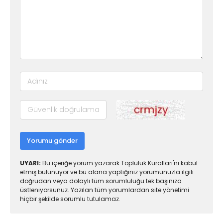
Yorumu gönder
UYARI:
Bu içeriğe yorum yazarak Topluluk Kuralları'nı kabul
etmiş bulunuyor ve bu alana yaptığınız yorumunuzla ilgili
doğrudan veya dolaylı tüm sorumluluğu tek başınıza
üstleniyorsunuz. Yazılan tüm yorumlardan site yönetimi
hiçbir şekilde sorumlu tutulamaz.