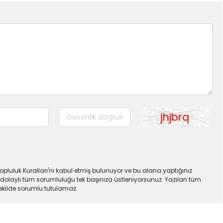
pluluk Kuralları'nı kabul etmiş bulunuyor ve bu alana yaptığınız
dolaylı tüm sorumluluğu tek başınıza üstleniyorsunuz. Yazılan tüm
şekilde sorumlu tutulamaz.