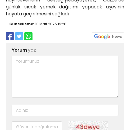
günlük sıcak yemek dağıtımı yapacak aşevinin
hayata geçirilmesini sağladı.
Güncelleme:
10 Mart 2025 19:28
Yorum
yaz