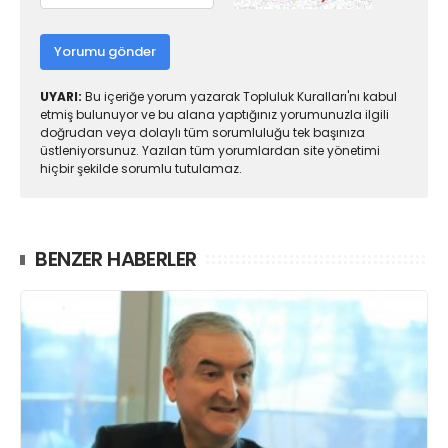
Yorumu gönder
UYARI:
Bu içeriğe yorum yazarak Topluluk Kuralları'nı kabul
etmiş bulunuyor ve bu alana yaptığınız yorumunuzla ilgili
doğrudan veya dolaylı tüm sorumluluğu tek başınıza
üstleniyorsunuz. Yazılan tüm yorumlardan site yönetimi
hiçbir şekilde sorumlu tutulamaz.
BENZER HABERLER