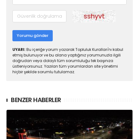
Yorumu gönder
UYARI:
Bu içeriğe yorum yazarak Topluluk Kuralları'nı kabul
etmiş bulunuyor ve bu alana yaptığınız yorumunuzla ilgili
doğrudan veya dolaylı tüm sorumluluğu tek başınıza
üstleniyorsunuz. Yazılan tüm yorumlardan site yönetimi
hiçbir şekilde sorumlu tutulamaz.
BENZER HABERLER