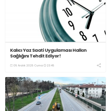
Kalıcı Yaz Saati Uygulaması Halkın
Sağlığını Tehdit Ediyor!
05 Aralık 2025 Cuma
23:45