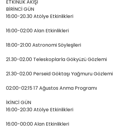
ETKİNLİK AKIŞI
BİRİNCİ GÜN
16:00-20.30 Atölye Etkinlikleri
16:00-02:00 Alan Etkinlikleri
18:00-21:00 Astronomi Söyleşileri
21.30-02.00 Teleskoplarla Gökyüzü Gözlemi
21.30-02.00 Perseid Göktaşı Yağmuru Gözlemi
02:00-02:15 17 Ağustos Anma Programı
İKİNCİ GÜN
16:00-20:30 Atölye Etkinlikleri
16:00-00:00 Alan Etkinlikleri