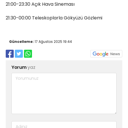
21:00-23:30 Açık Hava Sineması
21:30-00:00 Teleskoplarla Gökyüzü Gözlemi
Güncelleme:
17 Ağustos 2025 19:44
Yorum
yaz