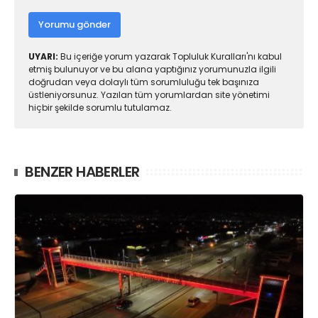
Yorumu gönder
UYARI:
Bu içeriğe yorum yazarak Topluluk Kuralları'nı kabul
etmiş bulunuyor ve bu alana yaptığınız yorumunuzla ilgili
doğrudan veya dolaylı tüm sorumluluğu tek başınıza
üstleniyorsunuz. Yazılan tüm yorumlardan site yönetimi
hiçbir şekilde sorumlu tutulamaz.
BENZER HABERLER