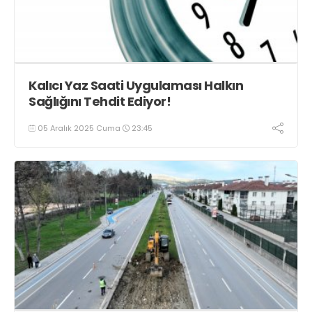
Kalıcı Yaz Saati Uygulaması Halkın
Sağlığını Tehdit Ediyor!
05 Aralık 2025 Cuma
23:45