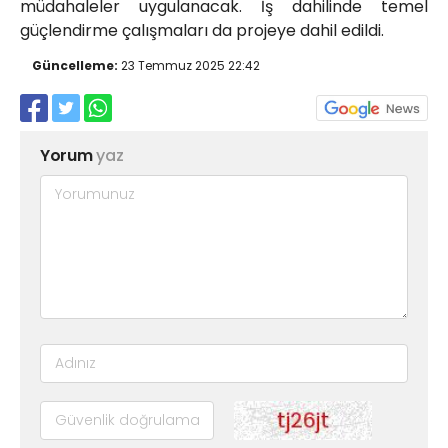
müdahaleler uygulanacak. İş dahilinde temel
güçlendirme çalışmaları da projeye dahil edildi.
Güncelleme:
23 Temmuz 2025 22:42
Yorum
yaz