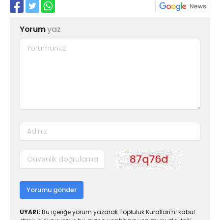
Yorum
yaz
Yorumu gönder
UYARI:
Bu içeriğe yorum yazarak Topluluk Kuralları'nı kabul