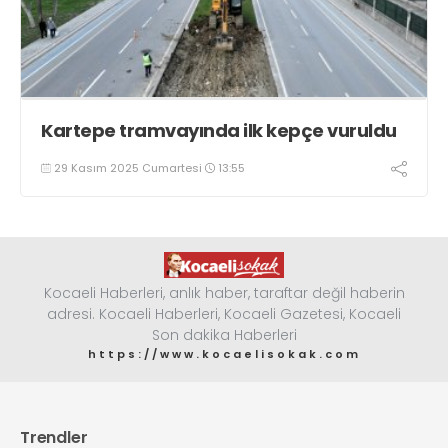
Kartepe tramvayında ilk kepçe vuruldu
29 Kasım 2025 Cumartesi
13:55
Kocaeli Haberleri, anlık haber, taraftar değil haberin
adresi. Kocaeli Haberleri, Kocaeli Gazetesi, Kocaeli
Son dakika Haberleri
https://www.kocaelisokak.com
Trendler