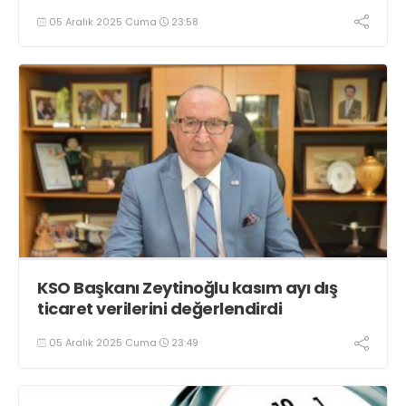
05 Aralık 2025 Cuma
23:58
KSO Başkanı Zeytinoğlu kasım ayı dış
ticaret verilerini değerlendirdi
05 Aralık 2025 Cuma
23:49