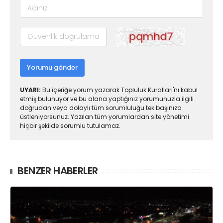
Yorumu gönder
UYARI:
Bu içeriğe yorum yazarak Topluluk Kuralları'nı kabul
etmiş bulunuyor ve bu alana yaptığınız yorumunuzla ilgili
doğrudan veya dolaylı tüm sorumluluğu tek başınıza
üstleniyorsunuz. Yazılan tüm yorumlardan site yönetimi
hiçbir şekilde sorumlu tutulamaz.
BENZER HABERLER