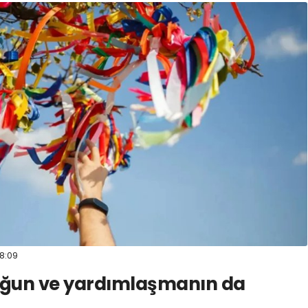
8:09
tluğun ve yardımlaşmanın da