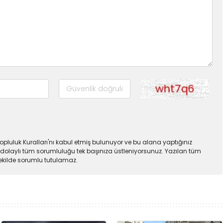
pluluk Kuralları'nı kabul etmiş bulunuyor ve bu alana yaptığınız
dolaylı tüm sorumluluğu tek başınıza üstleniyorsunuz. Yazılan tüm
şekilde sorumlu tutulamaz.