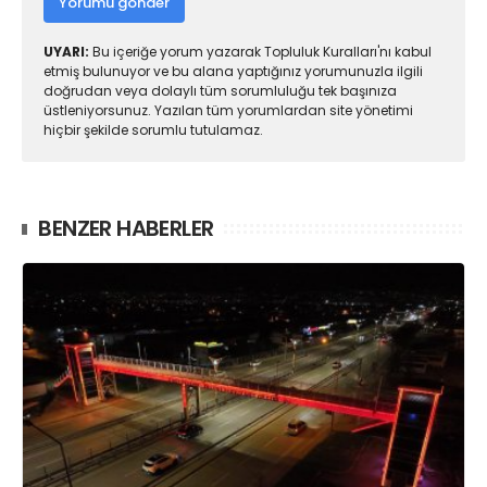
Yorumu gönder
UYARI:
Bu içeriğe yorum yazarak Topluluk Kuralları'nı kabul
etmiş bulunuyor ve bu alana yaptığınız yorumunuzla ilgili
doğrudan veya dolaylı tüm sorumluluğu tek başınıza
üstleniyorsunuz. Yazılan tüm yorumlardan site yönetimi
hiçbir şekilde sorumlu tutulamaz.
BENZER HABERLER