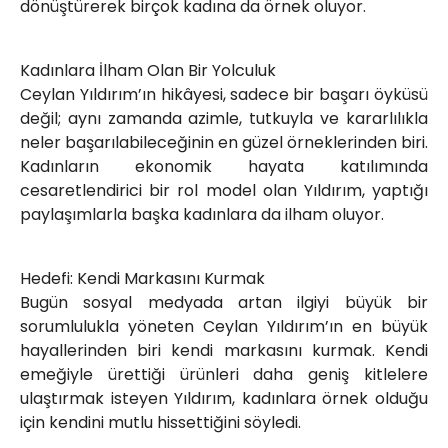
dönüştürerek birçok kadına da örnek oluyor.
Kadınlara İlham Olan Bir Yolculuk
Ceylan Yıldırım’ın hikâyesi, sadece bir başarı öyküsü
değil; aynı zamanda azimle, tutkuyla ve kararlılıkla
neler başarılabileceğinin en güzel örneklerinden biri.
Kadınların ekonomik hayata katılımında
cesaretlendirici bir rol model olan Yıldırım, yaptığı
paylaşımlarla başka kadınlara da ilham oluyor.
Hedefi: Kendi Markasını Kurmak
Bugün sosyal medyada artan ilgiyi büyük bir
sorumlulukla yöneten Ceylan Yıldırım’ın en büyük
hayallerinden biri kendi markasını kurmak. Kendi
emeğiyle ürettiği ürünleri daha geniş kitlelere
ulaştırmak isteyen Yıldırım, kadınlara örnek olduğu
için kendini mutlu hissettiğini söyledi.