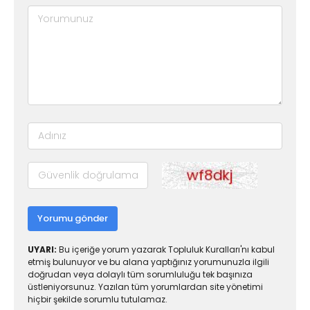
Yorumu gönder
UYARI:
Bu içeriğe yorum yazarak Topluluk Kuralları'nı kabul
etmiş bulunuyor ve bu alana yaptığınız yorumunuzla ilgili
doğrudan veya dolaylı tüm sorumluluğu tek başınıza
üstleniyorsunuz. Yazılan tüm yorumlardan site yönetimi
hiçbir şekilde sorumlu tutulamaz.