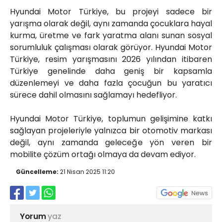
Hyundai Motor Türkiye, bu projeyi sadece bir
yarışma olarak değil, aynı zamanda çocuklara hayal
kurma, üretme ve fark yaratma alanı sunan sosyal
sorumluluk çalışması olarak görüyor. Hyundai Motor
Türkiye, resim yarışmasını 2026 yılından itibaren
Türkiye genelinde daha geniş bir kapsamla
düzenlemeyi ve daha fazla çocuğun bu yaratıcı
sürece dahil olmasını sağlamayı hedefliyor.
Hyundai Motor Türkiye, toplumun gelişimine katkı
sağlayan projeleriyle yalnızca bir otomotiv markası
değil, aynı zamanda geleceğe yön veren bir
mobilite çözüm ortağı olmaya da devam ediyor.
Güncelleme:
21 Nisan 2025 11:20
Yorum
yaz