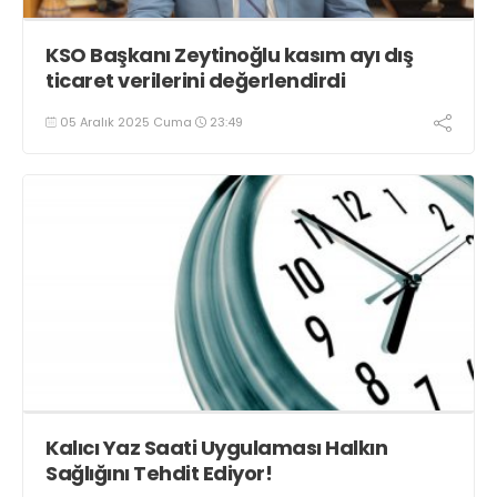
KSO Başkanı Zeytinoğlu kasım ayı dış
ticaret verilerini değerlendirdi
05 Aralık 2025 Cuma
23:49
Kalıcı Yaz Saati Uygulaması Halkın
Sağlığını Tehdit Ediyor!