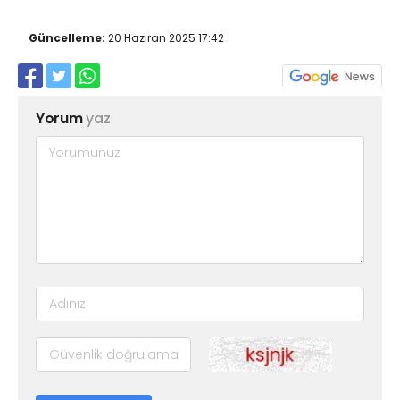
Güncelleme:
20 Haziran 2025 17:42
Yorum
yaz