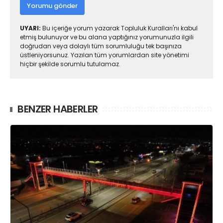
Yorumu gönder
UYARI:
Bu içeriğe yorum yazarak Topluluk Kuralları'nı kabul
etmiş bulunuyor ve bu alana yaptığınız yorumunuzla ilgili
doğrudan veya dolaylı tüm sorumluluğu tek başınıza
üstleniyorsunuz. Yazılan tüm yorumlardan site yönetimi
hiçbir şekilde sorumlu tutulamaz.
BENZER HABERLER