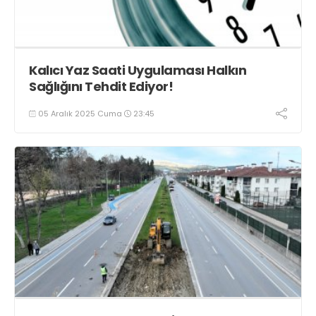
Kalıcı Yaz Saati Uygulaması Halkın
Sağlığını Tehdit Ediyor!
05 Aralık 2025 Cuma
23:45