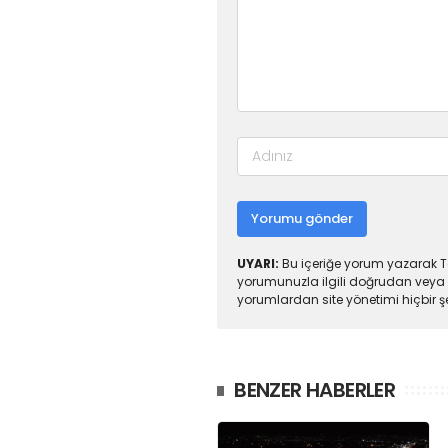
Yorumu gönder
UYARI:
Bu içeriğe yorum yazarak To
yorumunuzla ilgili doğrudan veya 
yorumlardan site yönetimi hiçbir 
BENZER HABERLER