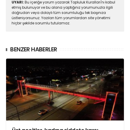
UYARI:
Bu içeriğe yorum yazarak Topluluk Kuralları'nı kabul
etmiş bulunuyor ve bu alana yaptığınız yorumunuzla ilgili
doğrudan veya dolaylı tüm sorumluluğu tek başınıza
üstleniyorsunuz. Yazılan tüm yorumlardan site yönetimi
hiçbir şekilde sorumlu tutulamaz.
BENZER HABERLER