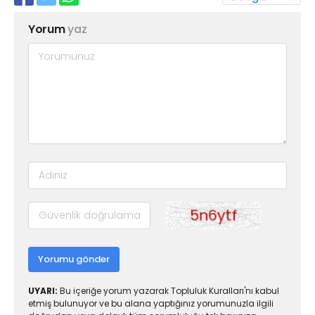
Yorum
yaz
Yorumu gönder
UYARI:
Bu içeriğe yorum yazarak Topluluk Kuralları'nı kabul
etmiş bulunuyor ve bu alana yaptığınız yorumunuzla ilgili