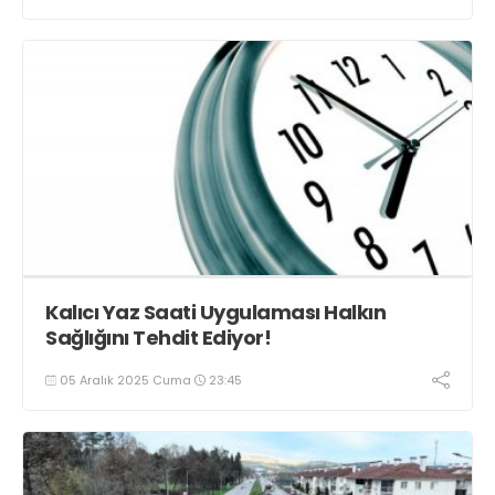
Kalıcı Yaz Saati Uygulaması Halkın
Sağlığını Tehdit Ediyor!
05 Aralık 2025 Cuma
23:45