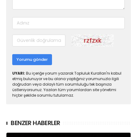
Yorumu gönder
UYARI:
Bu içeriğe yorum yazarak Topluluk Kuralları'nı kabul
etmiş bulunuyor ve bu alana yaptığınız yorumunuzla ilgili
doğrudan veya dolaylı tüm sorumluluğu tek başınıza
üstleniyorsunuz. Yazılan tüm yorumlardan site yönetimi
hiçbir şekilde sorumlu tutulamaz.
BENZER HABERLER